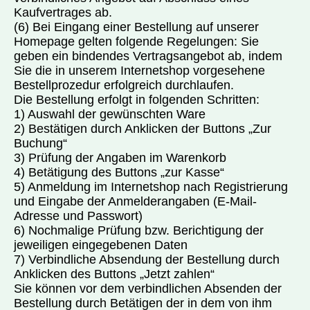
Kaufvertrages ab.
(6) Bei Eingang einer Bestellung auf unserer
Homepage gelten folgende Regelungen: Sie
geben ein bindendes Vertragsangebot ab, indem
Sie die in unserem Internetshop vorgesehene
Bestellprozedur erfolgreich durchlaufen.
Die Bestellung erfolgt in folgenden Schritten:
1) Auswahl der gewünschten Ware
2) Bestätigen durch Anklicken der Buttons „Zur
Buchung“
3) Prüfung der Angaben im Warenkorb
4) Betätigung des Buttons „zur Kasse“
5) Anmeldung im Internetshop nach Registrierung
und Eingabe der Anmelderangaben (E-Mail-
Adresse und Passwort)
6) Nochmalige Prüfung bzw. Berichtigung der
jeweiligen eingegebenen Daten
7) Verbindliche Absendung der Bestellung durch
Anklicken des Buttons „Jetzt zahlen“
Sie können vor dem verbindlichen Absenden der
Bestellung durch Betätigen der in dem von ihm