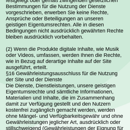
festgelegt oder gemäß zwingenden gesetzlichen
Bestimmungen für die Nutzung der Dienste
vorgeschrieben, erwerben Sie keine Rechte,
Ansprüche oder Beteiligungen an unseren
geistigen Eigentumsrechten. Alle in diesen
Bedingungen nicht ausdrücklich gewährten Rechte
bleiben ausdrücklich vorbehalten.
(2) Wenn die Produkte digitale Inhalte, wie Musik
oder Videos, umfassen, werden Ihnen die Rechte,
wie in Bezug auf derartige Inhalte auf der Site
ausgeführt, erteilt.
§16 Gewährleistungsausschluss für die Nutzung
der Site und der Dienste
Die Dienste, Dienstleistungen, unsere geistigen
Eigentumsrechte und sämtliche Informationen,
Materialien und Inhalte, die im Zusammenhang
damit zur Verfügung gestellt und den Nutzern
kostenfrei zugänglich gemacht werden, werden
ohne Mängel- und Verfügbarkeitsgewähr und ohne
Gewährleistungen jeglicher Art, ausdrücklich oder
stillschweigend (Gewährleistungen der Eignung für