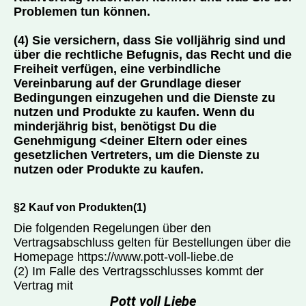
Problemen tun können.
(4) Sie versichern, dass Sie volljährig sind und
über die rechtliche Befugnis, das Recht und die
Freiheit verfügen, eine verbindliche
Vereinbarung auf der Grundlage dieser
Bedingungen einzugehen und die Dienste zu
nutzen und Produkte zu kaufen. Wenn du
minderjährig bist, benötigst Du die
Genehmigung <deiner Eltern oder eines
gesetzlichen Vertreters, um die Dienste zu
nutzen oder Produkte zu kaufen.
§2 Kauf von Produkten(1)
Die folgenden Regelungen über den
Vertragsabschluss gelten für Bestellungen über die
Homepage https://www.pott-voll-liebe.de
(2) Im Falle des Vertragsschlusses kommt der
Vertrag mit
Pott voll Liebe