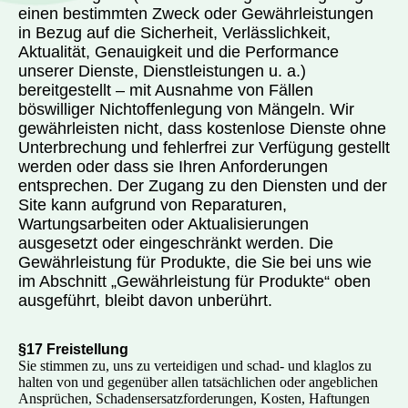
einen bestimmten Zweck oder Gewährleistungen
in Bezug auf die Sicherheit, Verlässlichkeit,
Aktualität, Genauigkeit und die Performance
unserer Dienste, Dienstleistungen u. a.)
bereitgestellt – mit Ausnahme von Fällen
böswilliger Nichtoffenlegung von Mängeln. Wir
gewährleisten nicht, dass kostenlose Dienste ohne
Unterbrechung und fehlerfrei zur Verfügung gestellt
werden oder dass sie Ihren Anforderungen
entsprechen. Der Zugang zu den Diensten und der
Site kann aufgrund von Reparaturen,
Wartungsarbeiten oder Aktualisierungen
ausgesetzt oder eingeschränkt werden. Die
Gewährleistung für Produkte, die Sie bei uns wie
im Abschnitt „Gewährleistung für Produkte“ oben
ausgeführt, bleibt davon unberührt.
§17 Freistellung
Sie stimmen zu, uns zu verteidigen und schad- und klaglos zu
halten von und gegenüber allen tatsächlichen oder angeblichen
Ansprüchen, Schadensersatzforderungen, Kosten, Haftungen