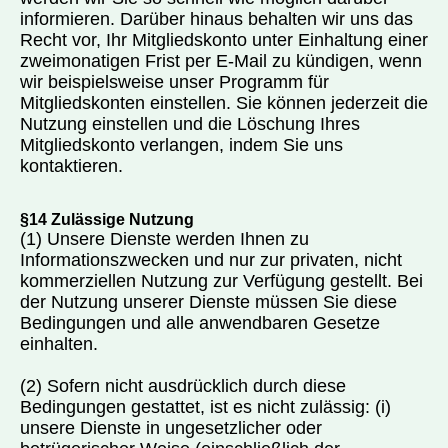
informieren. Darüber hinaus behalten wir uns das
Recht vor, Ihr Mitgliedskonto unter Einhaltung einer
zweimonatigen Frist per E-Mail zu kündigen, wenn
wir beispielsweise unser Programm für
Mitgliedskonten einstellen. Sie können jederzeit die
Nutzung einstellen und die Löschung Ihres
Mitgliedskonto verlangen, indem Sie uns
kontaktieren.
§14 Zulässige Nutzung
(1) Unsere Dienste werden Ihnen zu
Informationszwecken und nur zur privaten, nicht
kommerziellen Nutzung zur Verfügung gestellt. Bei
der Nutzung unserer Dienste müssen Sie diese
Bedingungen und alle anwendbaren Gesetze
einhalten.
(2) Sofern nicht ausdrücklich durch diese
Bedingungen gestattet, ist es nicht zulässig: (i)
unsere Dienste in ungesetzlicher oder