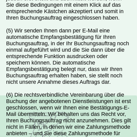
Sie diese Bedingungen mit einem Klick auf das
entsprechende Kästchen akzeptiert und somit in
Ihren Buchungsauftrag eingeschlossen haben.
(5) Wir senden Ihnen dann per E-Mail eine
automatische Empfangsbestätigung für Ihren
Buchungsauftrag, in der Ihr Buchungsauftrag noch
einmal aufgeführt wird und die Sie dann über die
entsprechende Funktion ausdrucken oder
speichern können. Die automatische
Empfangsbestätigung belegt nur, dass wir Ihren
Buchungsauftrag erhalten haben, sie stellt noch
nicht unsere Annahme dieses Auftrags dar.
(6) Die rechtsverbindliche Vereinbarung über die
Buchung der angebotenen Dienstleistungen ist erst
geschlossen, wenn wir Ihnen eine Bestätigungs-E-
Mail übermitteln. Wir behalten uns das Recht vor,
Ihren Buchungsauftrag nicht anzunehmen. Dies gilt
nicht in Fällen, in denen wir eine Zahlungsmethode
anbieten – und Sie diese Zahlungsmethode für