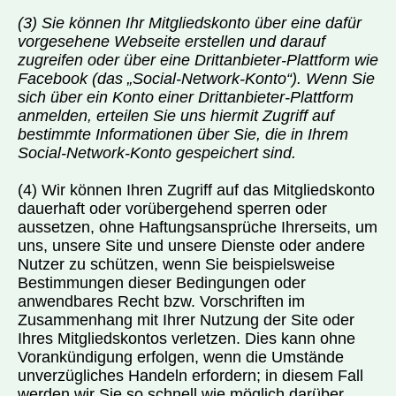
(3) Sie können Ihr Mitgliedskonto über eine dafür
vorgesehene Webseite erstellen und darauf
zugreifen oder über eine Drittanbieter-Plattform wie
Facebook (das „Social-Network-Konto“). Wenn Sie
sich über ein Konto einer Drittanbieter-Plattform
anmelden, erteilen Sie uns hiermit Zugriff auf
bestimmte Informationen über Sie, die in Ihrem
Social-Network-Konto gespeichert sind.
(4) Wir können Ihren Zugriff auf das Mitgliedskonto
dauerhaft oder vorübergehend sperren oder
aussetzen, ohne Haftungsansprüche Ihrerseits, um
uns, unsere Site und unsere Dienste oder andere
Nutzer zu schützen, wenn Sie beispielsweise
Bestimmungen dieser Bedingungen oder
anwendbares Recht bzw. Vorschriften im
Zusammenhang mit Ihrer Nutzung der Site oder
Ihres Mitgliedskontos verletzen. Dies kann ohne
Vorankündigung erfolgen, wenn die Umstände
unverzügliches Handeln erfordern; in diesem Fall
werden wir Sie so schnell wie möglich darüber