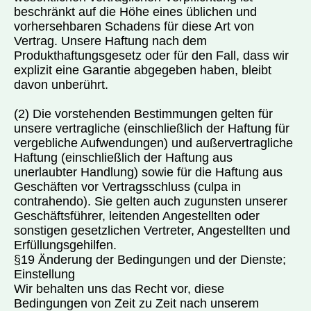
beschränkt auf die Höhe eines üblichen und
vorhersehbaren Schadens für diese Art von
Vertrag. Unsere Haftung nach dem
Produkthaftungsgesetz oder für den Fall, dass wir
explizit eine Garantie abgegeben haben, bleibt
davon unberührt.
(2) Die vorstehenden Bestimmungen gelten für
unsere vertragliche (einschließlich der Haftung für
vergebliche Aufwendungen) und außervertragliche
Haftung (einschließlich der Haftung aus
unerlaubter Handlung) sowie für die Haftung aus
Geschäften vor Vertragsschluss (culpa in
contrahendo). Sie gelten auch zugunsten unserer
Geschäftsführer, leitenden Angestellten oder
sonstigen gesetzlichen Vertreter, Angestellten und
Erfüllungsgehilfen.
§19 Änderung der Bedingungen und der Dienste;
Einstellung
Wir behalten uns das Recht vor, diese
Bedingungen von Zeit zu Zeit nach unserem