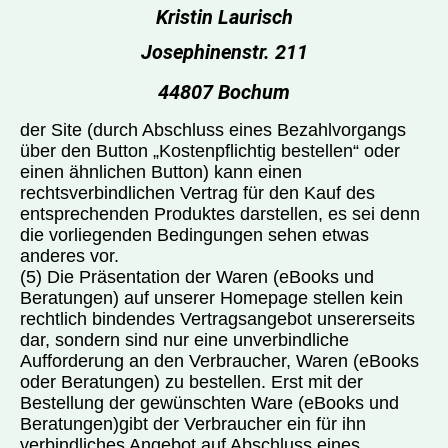
Kristin Laurisch
Josephinenstr. 211
44807 Bochum
der Site (durch Abschluss eines Bezahlvorgangs
über den Button „Kostenpflichtig bestellen“ oder
einen ähnlichen Button) kann einen
rechtsverbindlichen Vertrag für den Kauf des
entsprechenden Produktes darstellen, es sei denn
die vorliegenden Bedingungen sehen etwas
anderes vor.
(5) Die Präsentation der Waren (eBooks und
Beratungen) auf unserer Homepage stellen kein
rechtlich bindendes Vertragsangebot unsererseits
dar, sondern sind nur eine unverbindliche
Aufforderung an den Verbraucher, Waren (eBooks
oder Beratungen) zu bestellen. Erst mit der
Bestellung der gewünschten Ware (eBooks und
Beratungen)gibt der Verbraucher ein für ihn
verbindliches Angebot auf Abschluss eines