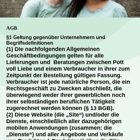
AGB
§1 Geltung gegenüber Unternehmern und
Begriffsdefinitionen
(1) Die nachfolgenden Allgemeinen
Geschäftbedingungen gelten für alle
Lieferungen und Beratungen zwischen Pott
voll Liebe und einem Verbraucher in ihrer zum
Zeitpunkt der Bestellung gültigen Fassung.
Verbraucher ist jede natürliche Person, die ein
Rechtsgeschäft zu Zwecken abschließt, die
überwiegend weder ihrer gewerblichen noch
ihrer selbständigen beruflichen Tätigkeit
zugerechnet werden können (§ 13 BGB).
(2) Diese Website (die „Site“) und/oder die
Dienste, einschließlich aller dazugehörigen
mobilen Anwendungen (zusammen: die
„Dienste“) und aller Angebote und Verkäufe