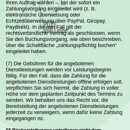
Ihren Auftrag wählen –, bei der sofort ein
Zahlungsvorgang eingeleitet wird (z. B.
elektronische Überweisung oder
Echtzeitüberweisung über PayPal, Giropay,
Paydirekt). In diesem Fall gilt der
rechtsverbindliche Vertrag als geschlossen, wenn
Sie den Buchungsvorgang, wie oben beschrieben,
über die Schaltfläche „zahlungspflichtig buchen“
eingeleitet haben.
(7) Die Gebühren für die angebotenen
Dienstleistungen werden vor Leistungsbeginn
fällig. Für den Fall, dass die Zahlung für die
angebotenen Dienstleistungen offline erfolgen soll,
verpflichten Sie sich hiermit, die Zahlung in voller
Höhe vor dem geplanten Zeitpunkt des Termins zu
senden. Wir behalten uns das Recht vor, die
Bereitstellung der angebotenen Dienstleistungen
jederzeit zu verweigern, wenn dafür keine Zahlung
eingegangen ist.