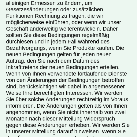
alleinigen Ermessen zu ändern, um
Gesetzesänderungen oder zusätzlichen
Funktionen Rechnung zu tragen, die wir
möglicherweise einführen, oder wenn wir unser
Geschäft anderweitig weiterentwickeln. Daher
sollten Sie diese Bedingungen regelmäßig
durchlesen und in jedem Fall während des
Bezahlvorgangs, wenn Sie Produkte kaufen. Die
neuen Bedingungen gelten für jeden neuen
Auftrag, den Sie nach dem Datum des
Inkrafttretens der neuen Bedingungen erteilen.
Wenn von Ihnen verwendete fortlaufende Dienste
von den Änderungen der Bedingungen betroffen
sind, berücksichtigen wir dabei in angemessener
Weise Ihre berechtigten Interessen. Wir werden
Sie über solche Änderungen rechtzeitig im Voraus
informieren. Die Änderungen gelten als von Ihnen
angenommen, wenn Sie nicht innerhalb von zwei
Monaten nach dieser Mitteilung Widerspruch
gegen diese Änderungen erheben. Wir werden Sie
in unserer Mitteilung darauf hinweisen. Wenn Sie