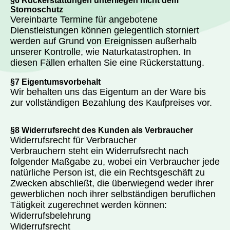
§6 Rückerstattungen unterliegen nicht dem
Stornoschutz
Vereinbarte Termine für angebotene
Dienstleistungen können gelegentlich storniert
werden auf Grund von Ereignissen außerhalb
unserer Kontrolle, wie Naturkatastrophen. In
diesen Fällen erhalten Sie eine Rückerstattung.
§7 Eigentumsvorbehalt
Wir behalten uns das Eigentum an der Ware bis
zur vollständigen Bezahlung des Kaufpreises vor.
§8 Widerrufsrecht des Kunden als Verbraucher
Widerrufsrecht für Verbraucher
Verbrauchern steht ein Widerrufsrecht nach
folgender Maßgabe zu, wobei ein Verbraucher jede
natürliche Person ist, die ein Rechtsgeschäft zu
Zwecken abschließt, die überwiegend weder ihrer
gewerblichen noch ihrer selbständigen beruflichen
Tätigkeit zugerechnet werden können:
Widerrufsbelehrung
Widerrufsrecht