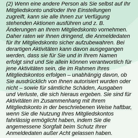
(2) Wenn eine andere Person als Sie selbst auf Ihr
Mitgliedskonto und/oder Ihre Einstellungen
zugreift, kann sie alle Ihnen zur Verfügung
stehenden Aktionen ausführen und z. B.
Änderungen an Ihrem Mitgliedskonto vornehmen.
Daher raten wir Ihnen dringend, die Anmeldedaten
für Ihr Mitgliedskonto sicher aufzubewahren. Bei
derartigen Aktivitäten kann davon ausgegangen
werden, dass sie für Sie und in Ihrem Namen
erfolgt sind und Sie allein können verantwortlich für
jene Aktivitäten sein, die im Rahmen Ihres
Mitgliedskontos erfolgen – unabhängig davon, ob
Sie ausdrücklich von Ihnen autorisiert wurden oder
nicht – sowie für sämtliche Schäden, Ausgaben
und Verluste, die sich hieraus ergeben. Sie sind für
Aktivitäten im Zusammenhang mit Ihrem
Mitgliedskonto in der beschriebenen Weise haftbar,
wenn Sie die Nutzung Ihres Mitgliedskontos
fahrlässig ermöglicht haben, indem Sie die
angemessene Sorgfalt beim Schutz Ihrer
Anmeldedaten außer Acht gelassen haben.