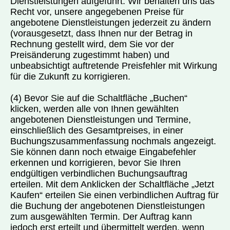
Dienstleistungen aufgeführt. Wir behalten uns das
Recht vor, unsere angegebenen Preise für
angebotene Dienstleistungen jederzeit zu ändern
(vorausgesetzt, dass Ihnen nur der Betrag in
Rechnung gestellt wird, dem Sie vor der
Preisänderung zugestimmt haben) und
unbeabsichtigt auftretende Preisfehler mit Wirkung
für die Zukunft zu korrigieren.
(4) Bevor Sie auf die Schaltfläche „Buchen“
klicken, werden alle von Ihnen gewählten
angebotenen Dienstleistungen und Termine,
einschließlich des Gesamtpreises, in einer
Buchungszusammenfassung nochmals angezeigt.
Sie können dann noch etwaige Eingabefehler
erkennen und korrigieren, bevor Sie Ihren
endgültigen verbindlichen Buchungsauftrag
erteilen. Mit dem Anklicken der Schaltfläche „Jetzt
Kaufen“ erteilen Sie einen verbindlichen Auftrag für
die Buchung der angebotenen Dienstleistungen
zum ausgewählten Termin. Der Auftrag kann
jedoch erst erteilt und übermittelt werden, wenn