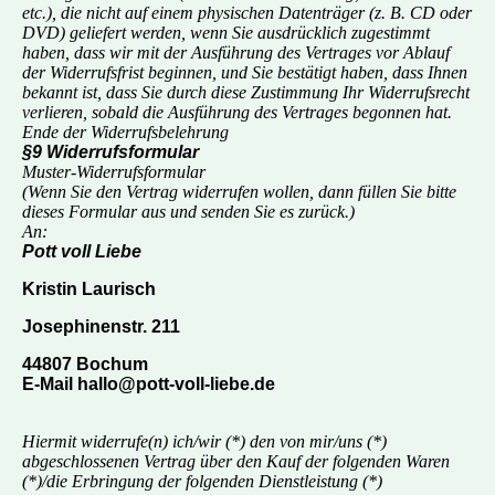
etc.), die nicht auf einem physischen Datenträger (z. B. CD oder
DVD) geliefert werden, wenn Sie ausdrücklich zugestimmt
haben, dass wir mit der Ausführung des Vertrages vor Ablauf
der Widerrufsfrist beginnen, und Sie bestätigt haben, dass Ihnen
bekannt ist, dass Sie durch diese Zustimmung Ihr Widerrufsrecht
verlieren, sobald die Ausführung des Vertrages begonnen hat.
Ende der Widerrufsbelehrung
§9 Widerrufsformular
Muster-Widerrufsformular
(Wenn Sie den Vertrag widerrufen wollen, dann füllen Sie bitte
dieses Formular aus und senden Sie es zurück.)
An:
Pott voll Liebe
Kristin Laurisch
Josephinenstr. 211
44807 Bochum
E-Mail hallo@pott-voll-liebe.de
Hiermit widerrufe(n) ich/wir (*) den von mir/uns (*)
abgeschlossenen Vertrag über den Kauf der folgenden Waren
(*)/die Erbringung der folgenden Dienstleistung (*)