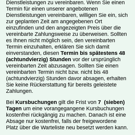
Dienstleistungen zu vereinbaren. Wenn Sie einen
Termin für einen unserer angebotenen
Dienstleistungen vereinbaren, willigen Sie ein, sich
zur geplanten Zeit am angegebenen Ort
einzufinden und den angezeigten Preis über die
vereinbarte Zahlungsweise zu überweisen. Sollten
es Ihnen nicht möglich sein, den vereinbarten
Termin einzuhalten, erklären Sie sich damit
einverstanden, diesen
Termin bis spätestens 48
(achtundvierzig) Stunden
vor der ursprünglich
vereinbarten Zeit abzusagen. Sollten Sie einen
vereinbarten Termin nicht bzw. nicht bis 48
(achtundvierzig) Stunden davor absagen, erhalten
Sie keine Rückerstattung für bereits geleistete
Zahlungen.
Bei
Kursbuchungen
gilt die Frist von
7 (sieben)
Tagen
um eine vorangegangene Kursbuchungen
kostenfrei rückgängig zu machen. Danach ist eine
Absage nur kostenfrei, falls der freigewordene
Platz über die Warteliste neu besetzt werden kann.