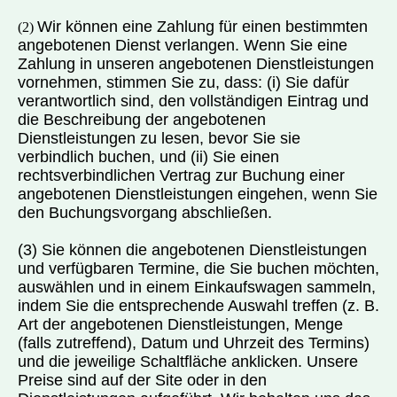
Wir können eine Zahlung für einen bestimmten
(2)
angebotenen Dienst verlangen. Wenn Sie eine
Zahlung in unseren angebotenen Dienstleistungen
vornehmen, stimmen Sie zu, dass: (i) Sie dafür
verantwortlich sind, den vollständigen Eintrag und
die Beschreibung der angebotenen
Dienstleistungen zu lesen, bevor Sie sie
verbindlich buchen, und (ii) Sie einen
rechtsverbindlichen Vertrag zur Buchung einer
angebotenen Dienstleistungen eingehen, wenn Sie
den Buchungsvorgang abschließen.
(3) Sie können die angebotenen Dienstleistungen
und verfügbaren Termine, die Sie buchen möchten,
auswählen und in einem Einkaufswagen sammeln,
indem Sie die entsprechende Auswahl treffen (z. B.
Art der angebotenen Dienstleistungen, Menge
(falls zutreffend), Datum und Uhrzeit des Termins)
und die jeweilige Schaltfläche anklicken. Unsere
Preise sind auf der Site oder in den