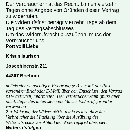
Der Verbraucher hat das Recht, binnen vierzehn
Tagen ohne Angabe von Gründen diesen Vertrag
zu widerrufen.
Die Widerrufsfrist beträgt vierzehn Tage ab dem
Tag des Vertragsabschlusses.
Um das Widerrufsrecht auszuüben, muss der
Verbraucher uns
Pott volll Liebe
Kristin laurisch
Josephinenstr. 211
44807 Bochum
mittels einer eindeutigen Erklärung (z.B. ein mit der Post
versandter Brief oder E-Mail) über den Entschluss, den Vertrag
zu widerrufen, informieren. Der Verbraucher kann (muss aber
nicht) dafür das unten stehende Muster-Widerrufsformular
verwenden.
Zur Wahrung der Widerrufsfrist reicht es aus, dass der
Verbraucher die Mitteilung über die Ausübung des
Widerrufsrechts vor Ablauf der Widerrufsfrist absenden.
Widerrufsfolgen