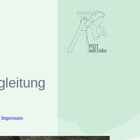
gleitung
Impressum