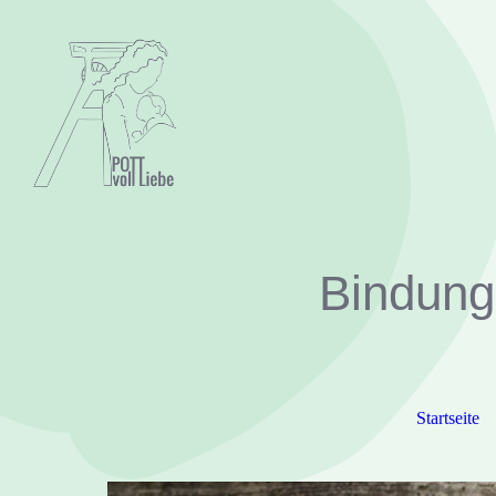
Bindungs
Startseite