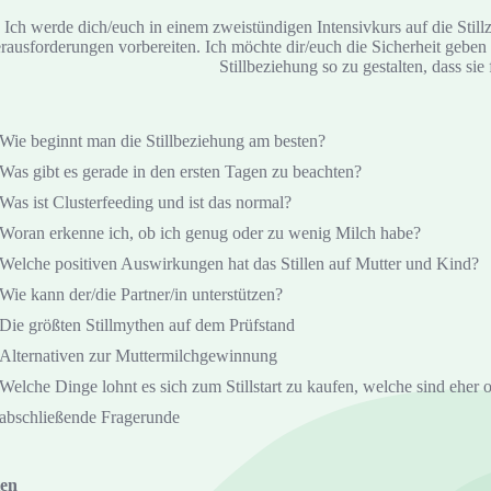
Ich werde dich/euch in einem zweistündigen Intensivkurs auf die Stillz
rausforderungen vorbereiten. Ich möchte dir/euch die Sicherheit geben gut
Stillbeziehung so zu gestalten, dass sie f
Wie beginnt man die Stillbeziehung am besten?
Was gibt es gerade in den ersten Tagen zu beachten?
Was ist Clusterfeeding und ist das normal?
Woran erkenne ich, ob ich genug oder zu wenig Milch habe?
Welche positiven Auswirkungen hat das Stillen auf Mutter und Kind?
Wie kann der/die Partner/in unterstützen?
Die größten Stillmythen auf dem Prüfstand
Alternativen zur Muttermilchgewinnung
Welche Dinge lohnt es sich zum Stillstart zu kaufen, welche sind eher 
abschließende Fragerunde
ten