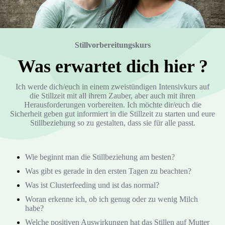
Stillvorbereitungskurs
Was erwartet dich hier ?
Ich werde dich/euch in einem zweistündigen Intensivkurs auf
die Stillzeit mit all ihrem Zauber, aber auch mit ihren
Herausforderungen vorbereiten. Ich möchte dir/euch die
Sicherheit geben gut informiert in die Stillzeit zu starten und eure
Stillbeziehung so zu gestalten, dass sie für alle passt.
Wie beginnt man die Stillbeziehung am besten?
Was gibt es gerade in den ersten Tagen zu beachten?
Was ist Clusterfeeding und ist das normal?
Woran erkenne ich, ob ich genug oder zu wenig Milch
habe?
Welche positiven Auswirkungen hat das Stillen auf Mutter