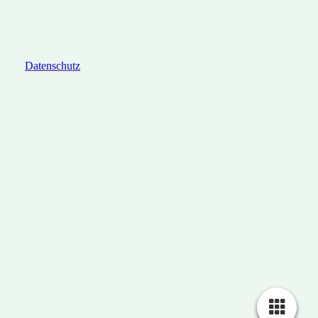
Datenschutz